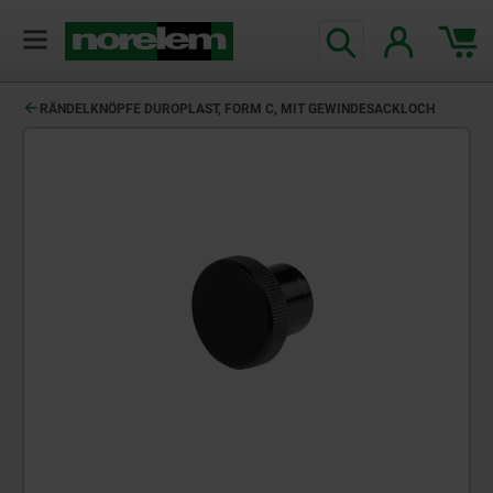
RÄNDELKNÖPFE DUROPLAST, FORM C, MIT GEWINDESACKLOCH