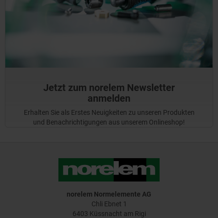
Jetzt zum norelem Newsletter
anmelden
Erhalten Sie als Erstes Neuigkeiten zu unseren Produkten
und Benachrichtigungen aus unserem Onlineshop!
norelem Normelemente AG
Chli Ebnet 1
6403 Küssnacht am Rigi