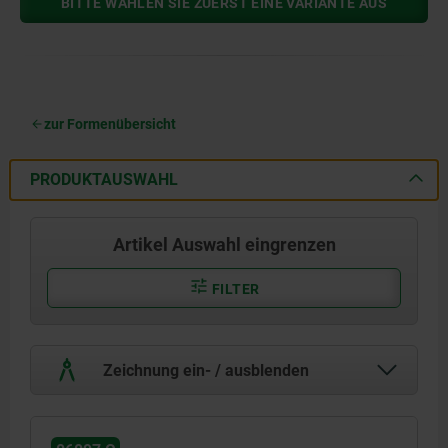
BITTE WÄHLEN SIE ZUERST EINE VARIANTE AUS
zur Formenübersicht
PRODUKTAUSWAHL
Artikel Auswahl eingrenzen
FILTER
Zeichnung ein- / ausblenden