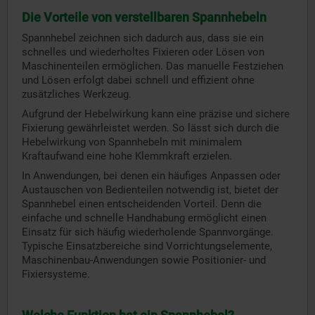
Die Vorteile von verstellbaren Spannhebeln
Spannhebel zeichnen sich dadurch aus, dass sie ein
schnelles und wiederholtes Fixieren oder Lösen von
Maschinenteilen ermöglichen. Das manuelle Festziehen
und Lösen erfolgt dabei schnell und effizient ohne
zusätzliches Werkzeug.
Aufgrund der Hebelwirkung kann eine präzise und sichere
Fixierung gewährleistet werden. So lässt sich durch die
Hebelwirkung von Spannhebeln mit minimalem
Kraftaufwand eine hohe Klemmkraft erzielen.
In Anwendungen, bei denen ein häufiges Anpassen oder
Austauschen von Bedienteilen notwendig ist, bietet der
Spannhebel einen entscheidenden Vorteil. Denn die
einfache und schnelle Handhabung ermöglicht einen
Einsatz für sich häufig wiederholende Spannvorgänge.
Typische Einsatzbereiche sind Vorrichtungselemente,
Maschinenbau-Anwendungen sowie Positionier- und
Fixiersysteme.