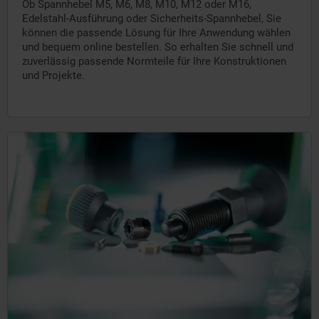
Ob Spannhebel M5, M6, M8, M10, M12 oder M16,
Edelstahl-Ausführung oder Sicherheits-Spannhebel, Sie
können die passende Lösung für Ihre Anwendung wählen
und bequem online bestellen. So erhalten Sie schnell und
zuverlässig passende Normteile für Ihre Konstruktionen
und Projekte.