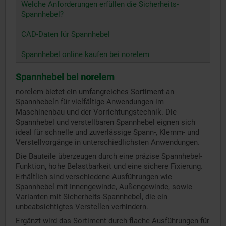
Welche Anforderungen erfüllen die Sicherheits-
Spannhebel?
CAD-Daten für Spannhebel
Spannhebel online kaufen bei norelem
Spannhebel bei norelem
norelem bietet ein umfangreiches Sortiment an
Spannhebeln für vielfältige Anwendungen im
Maschinenbau und der Vorrichtungstechnik. Die
Spannhebel und verstellbaren Spannhebel eignen sich
ideal für schnelle und zuverlässige Spann-, Klemm- und
Verstellvorgänge in unterschiedlichsten Anwendungen.
Die Bauteile überzeugen durch eine präzise Spannhebel-
Funktion, hohe Belastbarkeit und eine sichere Fixierung.
Erhältlich sind verschiedene Ausführungen wie
Spannhebel mit Innengewinde, Außengewinde, sowie
Varianten mit Sicherheits-Spannhebel, die ein
unbeabsichtigtes Verstellen verhindern.
Ergänzt wird das Sortiment durch flache Ausführungen für