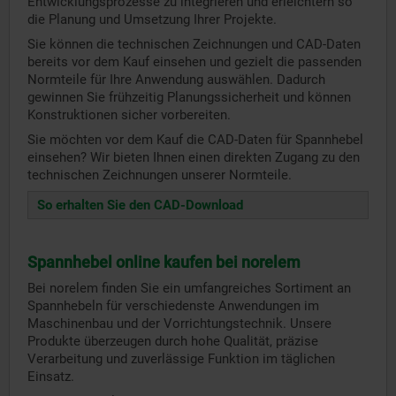
Entwicklungsprozesse zu integrieren und erleichtern so
die Planung und Umsetzung Ihrer Projekte.
Sie können die technischen Zeichnungen und CAD-Daten
bereits vor dem Kauf einsehen und gezielt die passenden
Normteile für Ihre Anwendung auswählen. Dadurch
gewinnen Sie frühzeitig Planungssicherheit und können
Konstruktionen sicher vorbereiten.
Sie möchten vor dem Kauf die CAD-Daten für Spannhebel
einsehen? Wir bieten Ihnen einen direkten Zugang zu den
technischen Zeichnungen unserer Normteile.
So erhalten Sie den CAD-Download
Spannhebel online kaufen bei norelem
Bei norelem finden Sie ein umfangreiches Sortiment an
Spannhebeln für verschiedenste Anwendungen im
Maschinenbau und der Vorrichtungstechnik. Unsere
Produkte überzeugen durch hohe Qualität, präzise
Verarbeitung und zuverlässige Funktion im täglichen
Einsatz.