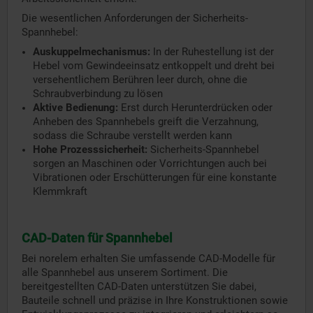
Die wesentlichen Anforderungen der Sicherheits-
Spannhebel:
Auskuppelmechanismus:
In der Ruhestellung ist der
Hebel vom Gewindeeinsatz entkoppelt und dreht bei
versehentlichem Berühren leer durch, ohne die
Schraubverbindung zu lösen
Aktive Bedienung:
Erst durch Herunterdrücken oder
Anheben des Spannhebels greift die Verzahnung,
sodass die Schraube verstellt werden kann
Hohe Prozesssicherheit:
Sicherheits-Spannhebel
sorgen an Maschinen oder Vorrichtungen auch bei
Vibrationen oder Erschütterungen für eine konstante
Klemmkraft
CAD-Daten für Spannhebel
Bei norelem erhalten Sie umfassende CAD-Modelle für
alle Spannhebel aus unserem Sortiment. Die
bereitgestellten CAD-Daten unterstützen Sie dabei,
Bauteile schnell und präzise in Ihre Konstruktionen sowie