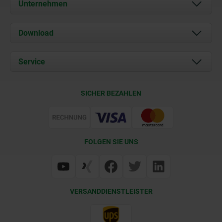
Unternehmen
Über uns
Download
Aktuelles
Dokumente
Service
Kontakt
Lieferkonditionen
SICHER BEZAHLEN
Zertifizierung
FOLGEN SIE UNS
VERSANDDIENSTLEISTER