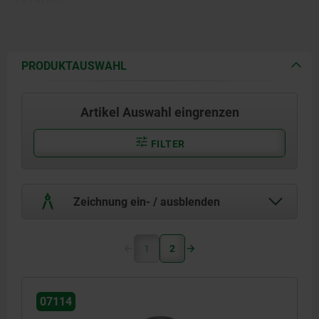
PRODUKTAUSWAHL
Artikel Auswahl eingrenzen
FILTER
Zeichnung ein- / ausblenden
1
2
07114