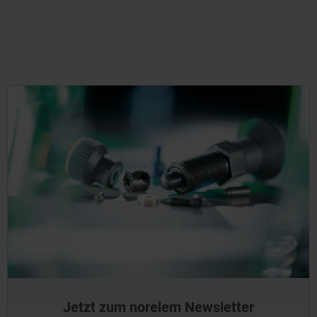
Jetzt zum norelem Newsletter