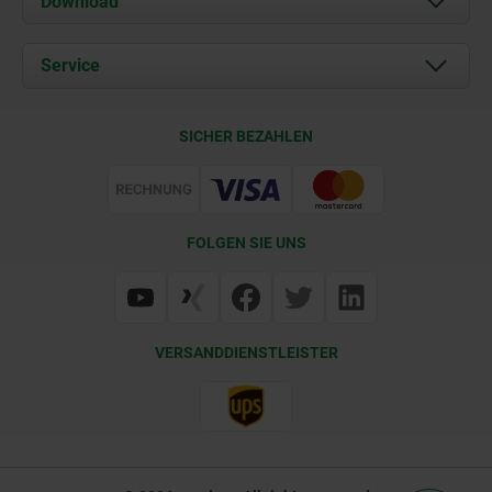
Download
Aktuelles
Dokumente
Service
Kontakt
Lieferkonditionen
SICHER BEZAHLEN
Zertifizierung
FOLGEN SIE UNS
VERSANDDIENSTLEISTER