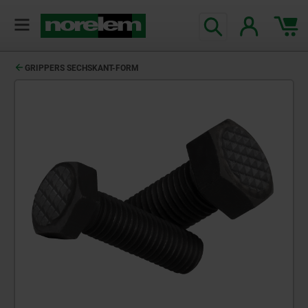
GRIPPERS SECHSKANT-FORM