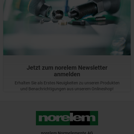
Jetzt zum norelem Newsletter
anmelden
Erhalten Sie als Erstes Neuigkeiten zu unseren Produkten
und Benachrichtigungen aus unserem Onlineshop!
norelem Normelemente AG