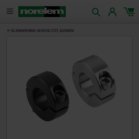
KLEMMRINGE GESCHLITZT, AUSSEN