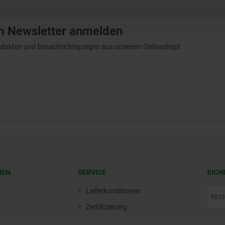
m Newsletter anmelden
Produkten und Benachrichtigungen aus unserem Onlineshop!
MEN
SERVICE
SICH
Lieferkonditionen
Zertifizierung