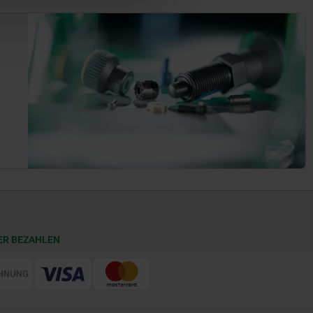
ER BEZAHLEN