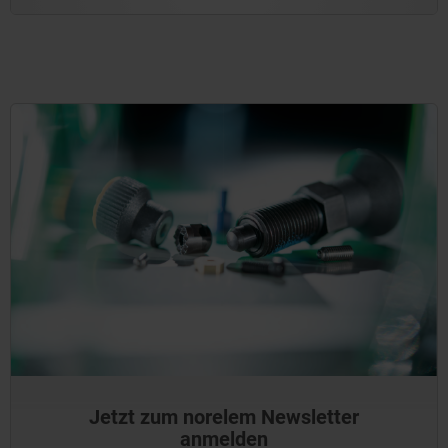
Jetzt zum norelem Newsletter
anmelden