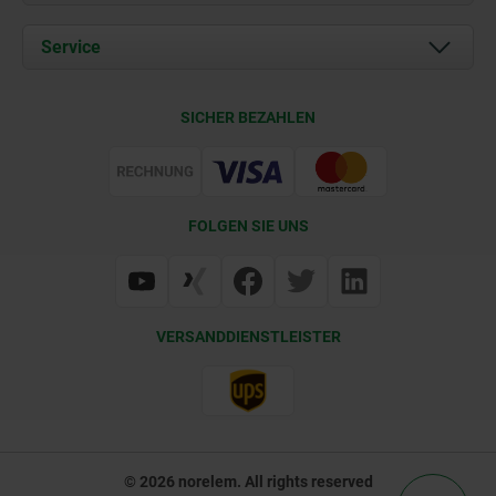
Aktuelles
Dokumente
Service
Kontakt
Lieferkonditionen
SICHER BEZAHLEN
Zertifizierung
FOLGEN SIE UNS
VERSANDDIENSTLEISTER
© 2026 norelem. All rights reserved