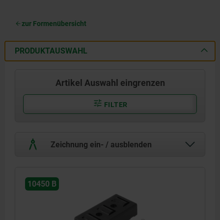
zur Formenübersicht
PRODUKTAUSWAHL
Artikel Auswahl eingrenzen
FILTER
Zeichnung ein- / ausblenden
10450 B