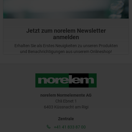
Jetzt zum norelem Newsletter
anmelden
Erhalten Sie als Erstes Neuigkeiten zu unseren Produkten
und Benachrichtigungen aus unserem Onlineshop!
norelem Normelemente AG
Chli Ebnet 1
6403 Küssnacht am Rigi
Zentrale
+41 41 833 87 00