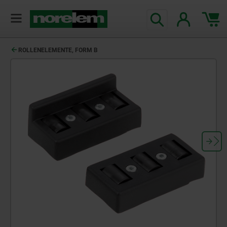
ROLLENELEMENTE, FORM B