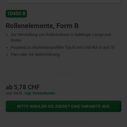
10450 B
Rollenelemente, Form B
Zur Herstellung von Rollenbahnen in beliebiger Länge und
Breite
Passend zu Aluminiumprofilen Typ B und I mit Nut 8 und 10
Plan oder mit Seitenführung
ab
5,78 CHF
zzgl. MwSt.
zzgl. Versandkosten
BITTE WÄHLEN SIE ZUERST EINE VARIANTE AUS