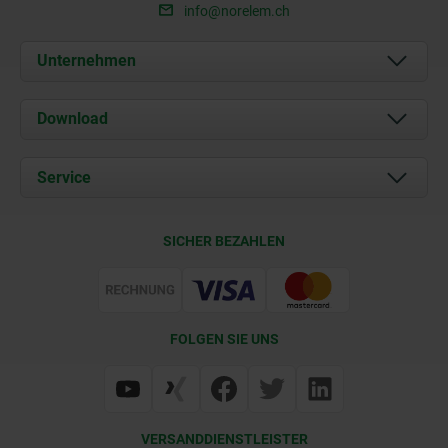
info@norelem.ch
Unternehmen
Über uns
Download
Aktuelles
Dokumente
Service
Kontakt
Lieferkonditionen
SICHER BEZAHLEN
Zertifizierung
FOLGEN SIE UNS
VERSANDDIENSTLEISTER