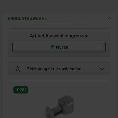
PRODUKTAUSWAHL
Artikel Auswahl eingrenzen
FILTER
Zeichnung ein- / ausblenden
10202