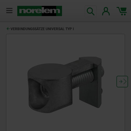
VERBINDUNGSSÄTZE UNIVERSAL TYP I