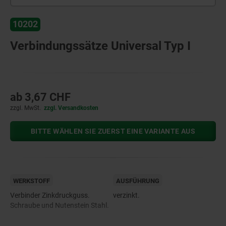
10202
Verbindungssätze Universal Typ I
ab
3,67 CHF
zzgl. MwSt.
zzgl. Versandkosten
BITTE WÄHLEN SIE ZUERST EINE VARIANTE AUS
WERKSTOFF
AUSFÜHRUNG
Verbinder Zinkdruckguss.
verzinkt.
Schraube und Nutenstein Stahl.