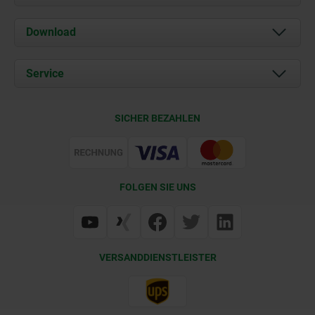
Über uns
Download
Aktuelles
Dokumente
Service
Kontakt
Lieferkonditionen
SICHER BEZAHLEN
Zertifizierung
FOLGEN SIE UNS
VERSANDDIENSTLEISTER