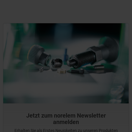
Jetzt zum norelem Newsletter
anmelden
Erhalten Sie als Erstes Neuigkeiten zu unseren Produkten