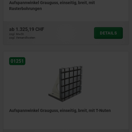
Aufspannwinkel Grauguss, einseitig, breit, mit
Rasterbohrungen
ab
1.325,19 CHF
DETAILS
zzgl. MwSt.
zzgl. Versandkosten
01251
Aufspannwinkel Grauguss, einseitig, breit, mit T-Nuten