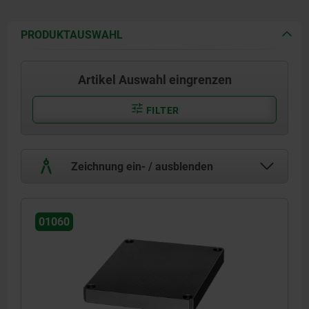
PRODUKTAUSWAHL
Artikel Auswahl eingrenzen
FILTER
Zeichnung ein- / ausblenden
01060