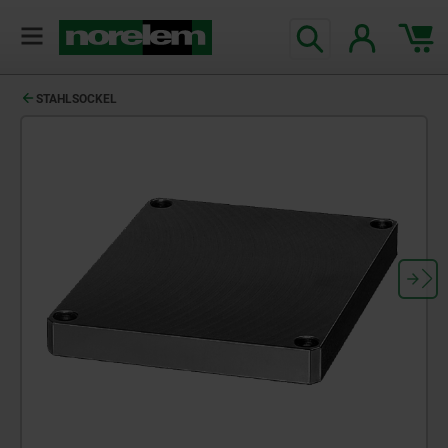
STAHLSOCKEL