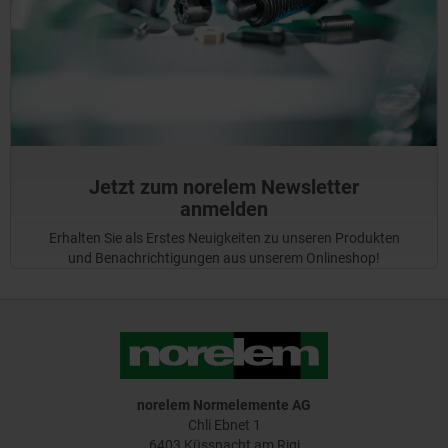
Jetzt zum norelem Newsletter
anmelden
Erhalten Sie als Erstes Neuigkeiten zu unseren Produkten
und Benachrichtigungen aus unserem Onlineshop!
norelem Normelemente AG
Chli Ebnet 1
6403 Küssnacht am Rigi