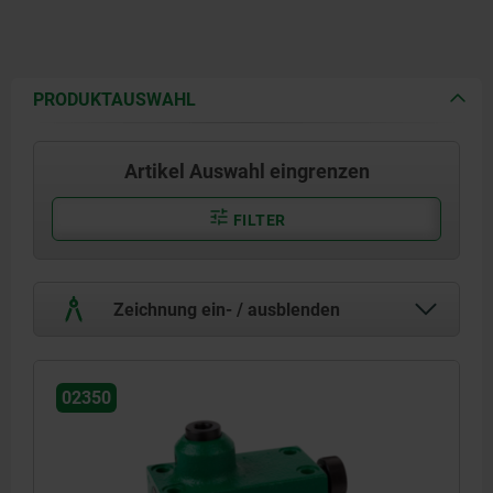
PRODUKTAUSWAHL
Artikel Auswahl eingrenzen
FILTER
Zeichnung ein- / ausblenden
02350