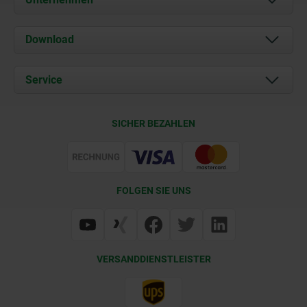
Über uns
Download
Aktuelles
Dokumente
Service
Kontakt
Lieferkonditionen
SICHER BEZAHLEN
Zertifizierung
FOLGEN SIE UNS
VERSANDDIENSTLEISTER