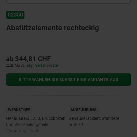
02350
Abstützelemente rechteckig
ab
344,81 CHF
zzgl. MwSt.
zzgl. Versandkosten
BITTE WÄHLEN SIE ZUERST EINE VARIANTE AUS
WERKSTOFF
AUSFÜHRUNG
Gehäuse GJL 250, Druckbolzen
Gehäuse lackiert, Stahlteile
und Verriegelungsteile
brüniert.
Vergütungsstahl.