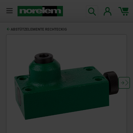
ABSTÜTZELEMENTE RECHTECKIG