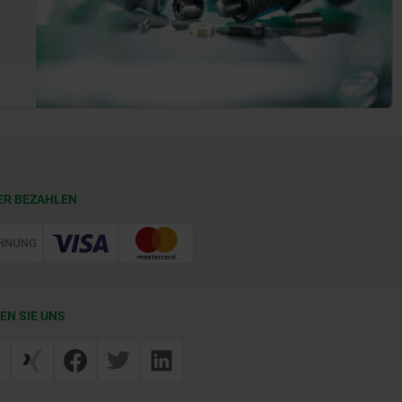
ER BEZAHLEN
EN SIE UNS