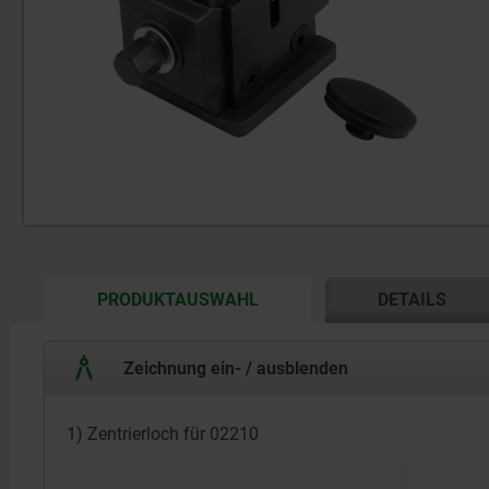
CURRENT
PRODUKTAUSWAHL
DETAILS
TAB:
Zeichnung ein- / ausblenden
1) Zentrierloch für 02210