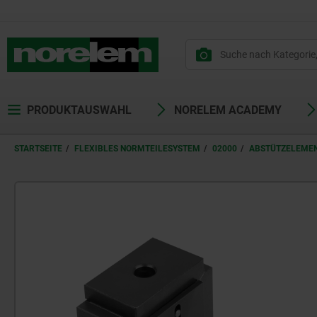
PRODUKTAUSWAHL
NORELEM ACADEMY
STARTSEITE
FLEXIBLES NORMTEILESYSTEM
02000
ABSTÜTZELEME