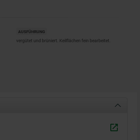
AUSFÜHRUNG
vergütet und brüniert. Keilflächen fein bearbeitet.