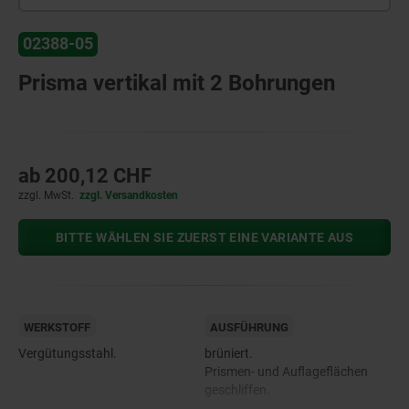
02388-05
Prisma vertikal mit 2 Bohrungen
ab
200,12 CHF
zzgl. MwSt.
zzgl. Versandkosten
BITTE WÄHLEN SIE ZUERST EINE VARIANTE AUS
WERKSTOFF
AUSFÜHRUNG
Vergütungsstahl.
brüniert.
Prismen- und Auflageflächen
geschliffen.