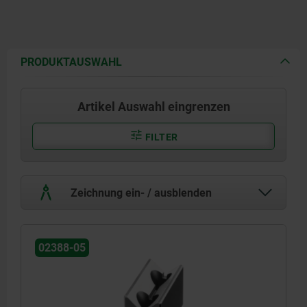
PRODUKTAUSWAHL
Artikel Auswahl eingrenzen
FILTER
Zeichnung ein- / ausblenden
02388-05