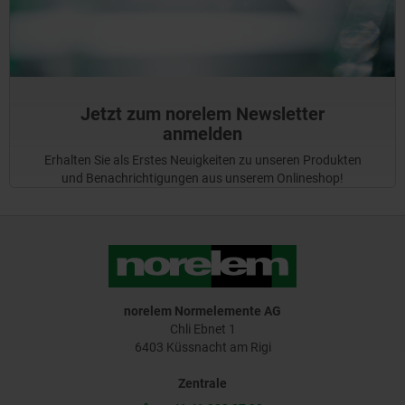
Jetzt zum norelem Newsletter
anmelden
Erhalten Sie als Erstes Neuigkeiten zu unseren Produkten
und Benachrichtigungen aus unserem Onlineshop!
norelem Normelemente AG
Chli Ebnet 1
6403 Küssnacht am Rigi
Zentrale