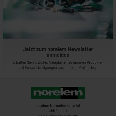
Jetzt zum norelem Newsletter
anmelden
Erhalten Sie als Erstes Neuigkeiten zu unseren Produkten
und Benachrichtigungen aus unserem Onlineshop!
norelem Normelemente AG
Chli Ebnet 1