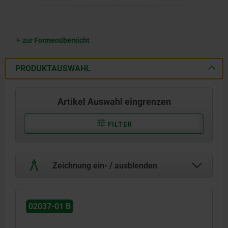
zur Formenübersicht
PRODUKTAUSWAHL
Artikel Auswahl eingrenzen
FILTER
Zeichnung ein- / ausblenden
02037-01 B