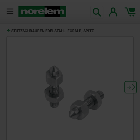
STÜTZSCHRAUBEN EDELSTAHL, FORM B, SPITZ