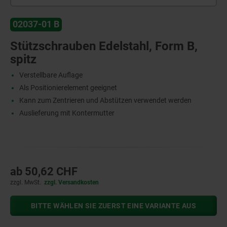
02037-01 B
Stützschrauben Edelstahl, Form B,
spitz
Verstellbare Auflage
Als Positionierelement geeignet
Kann zum Zentrieren und Abstützen verwendet werden
Auslieferung mit Kontermutter
ab
50,62 CHF
zzgl. MwSt.
zzgl. Versandkosten
BITTE WÄHLEN SIE ZUERST EINE VARIANTE AUS