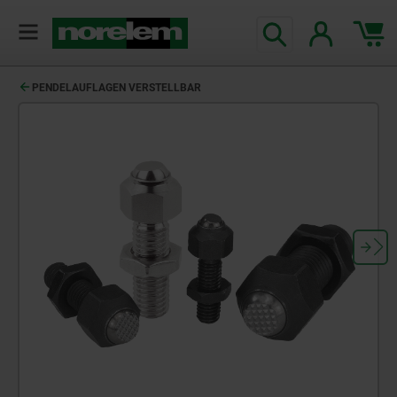
PENDELAUFLAGEN VERSTELLBAR