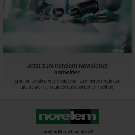
Jetzt zum norelem Newsletter
anmelden
Erhalten Sie als Erstes Neuigkeiten zu unseren Produkten
und Benachrichtigungen aus unserem Onlineshop!
norelem Normelemente AG