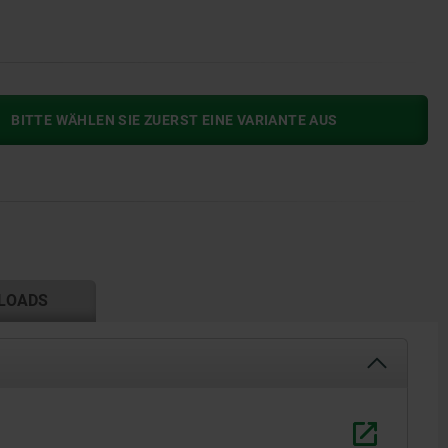
BITTE WÄHLEN SIE ZUERST EINE VARIANTE AUS
LOADS