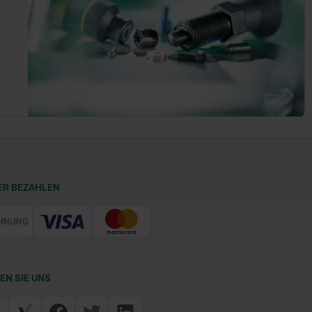
ER BEZAHLEN
EN SIE UNS