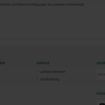
Produkten und Benachrichtigungen aus unserem Onlineshop!
MEN
SERVICE
SICH
Lieferkonditionen
Zertifizierung
FOLG