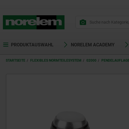
PRODUKTAUSWAHL
NORELEM ACADEMY
STARTSEITE
FLEXIBLES NORMTEILESYSTEM
02000
PENDELAUFLAG