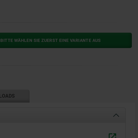
BITTE WÄHLEN SIE ZUERST EINE VARIANTE AUS
LOADS