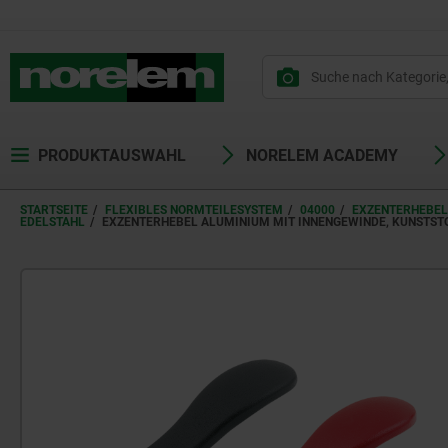
PRODUKTAUSWAHL
NORELEM ACADEMY
STARTSEITE
FLEXIBLES NORMTEILESYSTEM
04000
EXZENTERHEBEL
DELSTAHL
EXZENTERHEBEL ALUMINIUM MIT INNENGEWINDE, KUNSTS