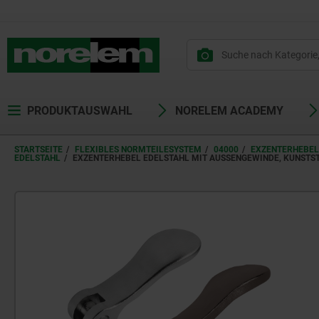
PRODUKTAUSWAHL
NORELEM ACADEMY
STARTSEITE
FLEXIBLES NORMTEILESYSTEM
04000
EXZENTERHEBEL
DELSTAHL
EXZENTERHEBEL EDELSTAHL MIT AUSSENGEWINDE, KUNSTS