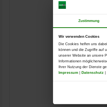
Zustimmung
Wir verwenden Cookies
Die Cookies helfen uns dabei
können und die Zugriffe auf
unserer Website an unsere Pa
Informationen möglicherweis
Ihrer Nutzung der Dienste g
Impressum
|
Datenschutz
|