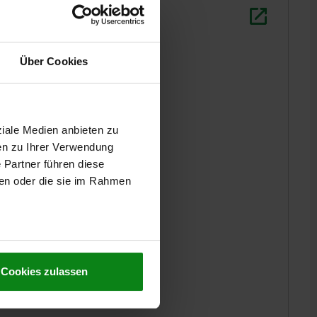
Über Cookies
ziale Medien anbieten zu
en zu Ihrer Verwendung
 Partner führen diese
ben oder die sie im Rahmen
Cookies zulassen