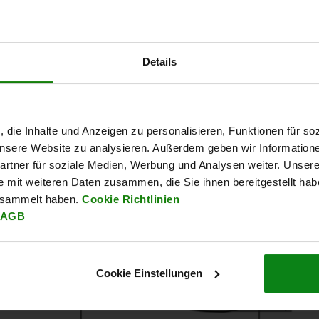
Details
, die Inhalte und Anzeigen zu personalisieren, Funktionen für so
 unsere Website zu analysieren. Außerdem geben wir Information
rtner für soziale Medien, Werbung und Analysen weiter. Unsere
e mit weiteren Daten zusammen, die Sie ihnen bereitgestellt ha
esammelt haben.
Cookie Richtlinien
AGB
Cookie Einstellungen