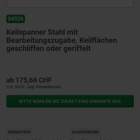
04526
Keilspanner Stahl mit
Bearbeitungszugabe, Keilflächen
geschliffen oder geriffelt
ab
175,66 CHF
zzgl. MwSt.
zzgl. Versandkosten
BITTE WÄHLEN SIE ZUERST EINE VARIANTE AUS
WERKSTOFF
AUSFÜHRUNG