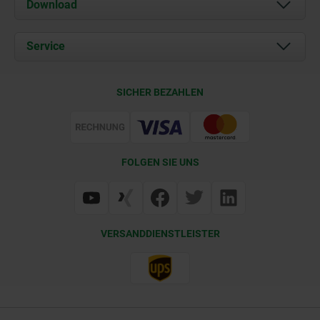
Über uns
Download
Aktuelles
Dokumente
Service
Kontakt
Lieferkonditionen
SICHER BEZAHLEN
Zertifizierung
FOLGEN SIE UNS
VERSANDDIENSTLEISTER