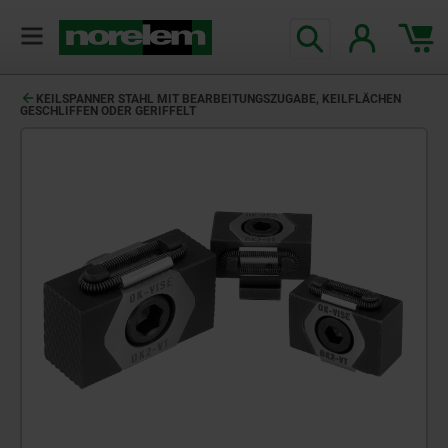
KEILSPANNER STAHL MIT BEARBEITUNGSZUGABE, KEILFLÄCHEN
GESCHLIFFEN ODER GERIFFELT