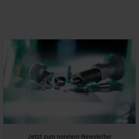
Jetzt zum norelem Newsletter