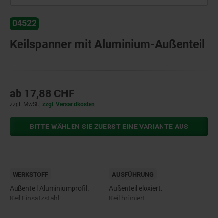
04522
Keilspanner mit Aluminium-Außenteil
ab
17,88 CHF
zzgl. MwSt.
zzgl. Versandkosten
BITTE WÄHLEN SIE ZUERST EINE VARIANTE AUS
WERKSTOFF
AUSFÜHRUNG
Außenteil Aluminiumprofil.
Außenteil eloxiert.
Keil Einsatzstahl.
Keil brüniert.