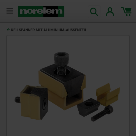
KEILSPANNER MIT ALUMINIUM-AUSSENTEIL