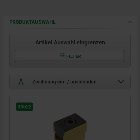
PRODUKTAUSWAHL
Artikel Auswahl eingrenzen
FILTER
Zeichnung ein- / ausblenden
04522