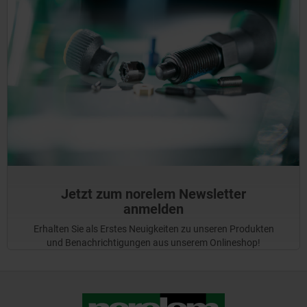
Jetzt zum norelem Newsletter
anmelden
Erhalten Sie als Erstes Neuigkeiten zu unseren Produkten
und Benachrichtigungen aus unserem Onlineshop!