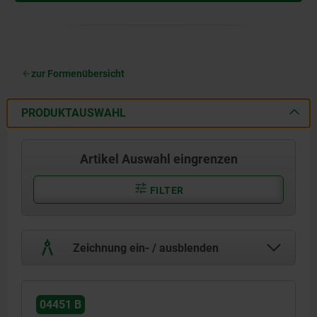
zur Formenübersicht
PRODUKTAUSWAHL
Artikel Auswahl eingrenzen
FILTER
Zeichnung ein- / ausblenden
04451 B