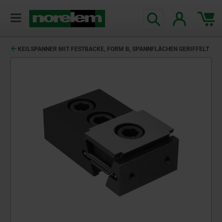
KEILSPANNER MIT FESTBACKE, FORM B, SPANNFLÄCHEN GERIFFELT