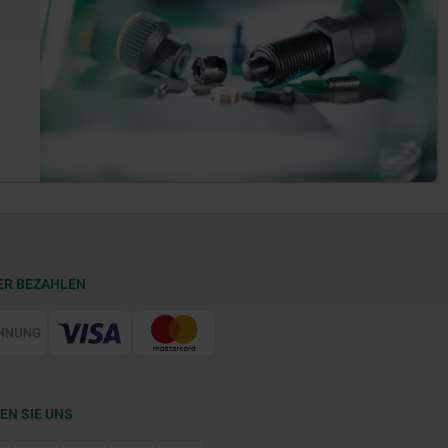
ER BEZAHLEN
EN SIE UNS