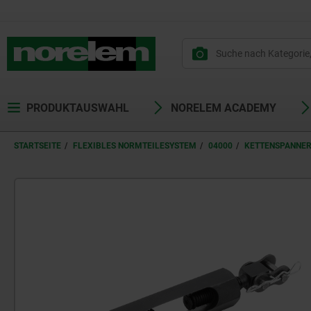
PRODUKTAUSWAHL
NORELEM ACADEMY
STARTSEITE
FLEXIBLES NORMTEILESYSTEM
04000
KETTENSPANNE