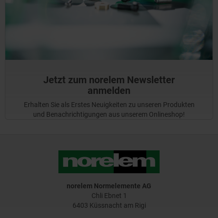
Jetzt zum norelem Newsletter
anmelden
Erhalten Sie als Erstes Neuigkeiten zu unseren Produkten
und Benachrichtigungen aus unserem Onlineshop!
norelem Normelemente AG
Chli Ebnet 1
6403 Küssnacht am Rigi