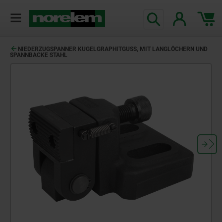
NIEDERZUGSPANNER KUGELGRAPHITGUSS, MIT LANGLÖCHERN UND
SPANNBACKE STAHL