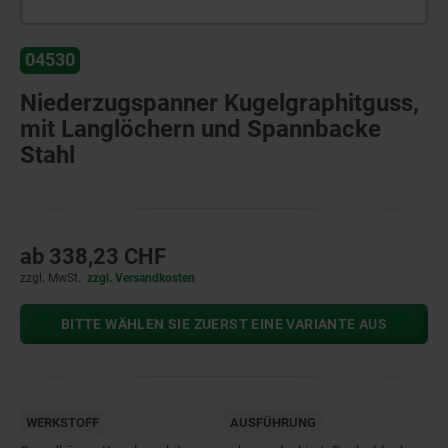
04530
Niederzugspanner Kugelgraphitguss,
mit Langlöchern und Spannbacke
Stahl
ab
338,23 CHF
zzgl. MwSt.
zzgl. Versandkosten
BITTE WÄHLEN SIE ZUERST EINE VARIANTE AUS
WERKSTOFF
AUSFÜHRUNG