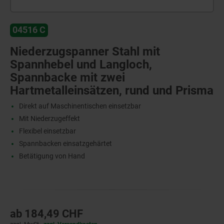
04516 C
Niederzugspanner Stahl mit
Spannhebel und Langloch,
Spannbacke mit zwei
Hartmetalleinsätzen, rund und Prisma
Direkt auf Maschinentischen einsetzbar
Mit Niederzugeffekt
Flexibel einsetzbar
Spannbacken einsatzgehärtet
Betätigung von Hand
ab
184,49 CHF