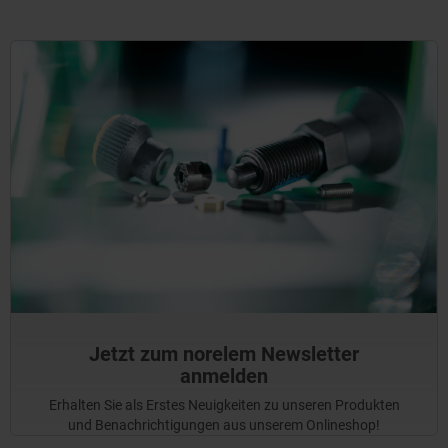
Jetzt zum norelem Newsletter
anmelden
Erhalten Sie als Erstes Neuigkeiten zu unseren Produkten
und Benachrichtigungen aus unserem Onlineshop!