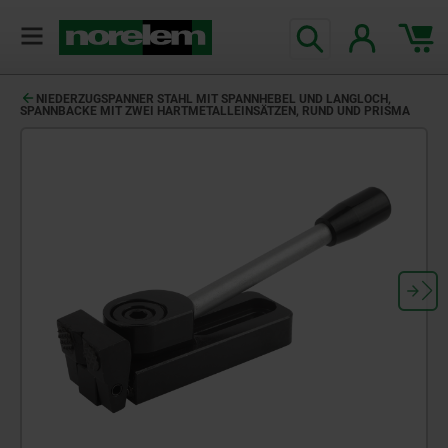
NIEDERZUGSPANNER STAHL MIT SPANNHEBEL UND LANGLOCH,
SPANNBACKE MIT ZWEI HARTMETALLEINSÄTZEN, RUND UND PRISMA