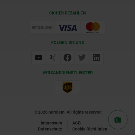
Lieferkonditionen
SICHER BEZAHLEN
Zertifizierung
FOLGEN SIE UNS
VERSANDDIENSTLEISTER
© 2026 norelem. All rights reserved
Impressum
AGB
Datenschutz
Cookie Richtlinien