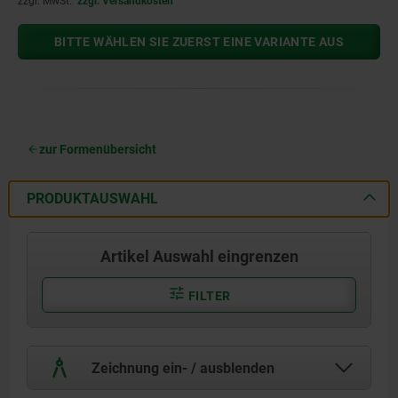
zzgl. MwSt.
zzgl. Versandkosten
BITTE WÄHLEN SIE ZUERST EINE VARIANTE AUS
zur Formenübersicht
PRODUKTAUSWAHL
Artikel Auswahl eingrenzen
FILTER
Zeichnung ein- / ausblenden