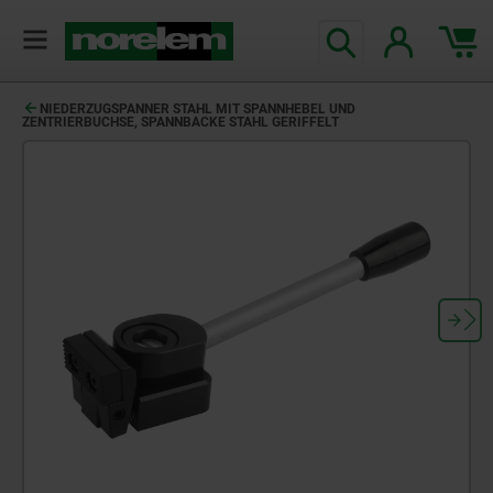
NIEDERZUGSPANNER STAHL MIT SPANNHEBEL UND
ZENTRIERBUCHSE, SPANNBACKE STAHL GERIFFELT