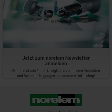
Jetzt zum norelem Newsletter
anmelden
Erhalten Sie als Erstes Neuigkeiten zu unseren Produkten
und Benachrichtigungen aus unserem Onlineshop!