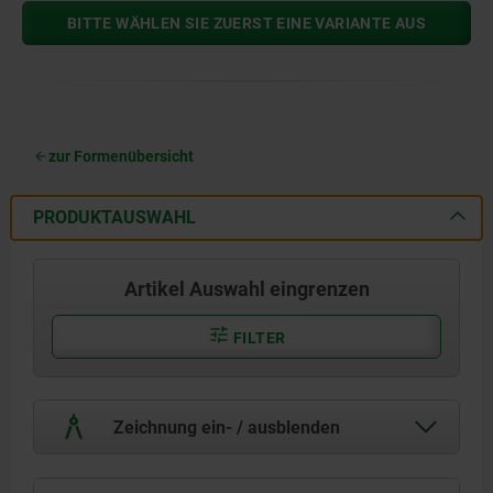
BITTE WÄHLEN SIE ZUERST EINE VARIANTE AUS
zur Formenübersicht
PRODUKTAUSWAHL
Artikel Auswahl eingrenzen
FILTER
Zeichnung ein- / ausblenden