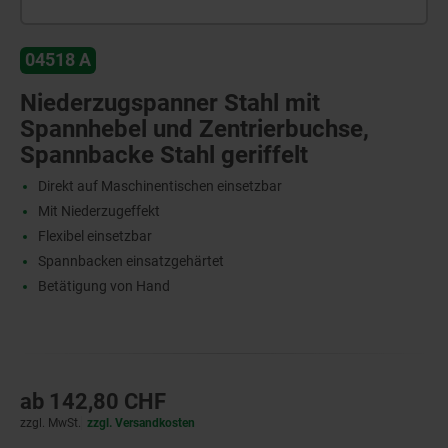
04518 A
Niederzugspanner Stahl mit
Spannhebel und Zentrierbuchse,
Spannbacke Stahl geriffelt
Direkt auf Maschinentischen einsetzbar
Mit Niederzugeffekt
Flexibel einsetzbar
Spannbacken einsatzgehärtet
Betätigung von Hand
ab
142,80 CHF
zzgl. MwSt.
zzgl. Versandkosten