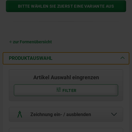
BITTE WÄHLEN SIE ZUERST EINE VARIANTE AUS
zur Formenübersicht
PRODUKTAUSWAHL
Artikel Auswahl eingrenzen
FILTER
Zeichnung ein- / ausblenden