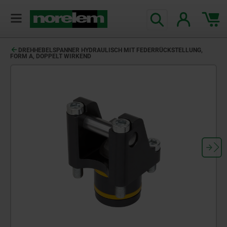
DREHHEBELSPANNER HYDRAULISCH MIT FEDERRÜCKSTELLUNG,
FORM A, DOPPELT WIRKEND