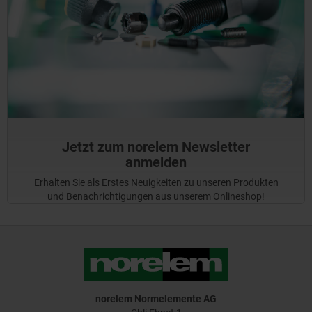
Jetzt zum norelem Newsletter
anmelden
Erhalten Sie als Erstes Neuigkeiten zu unseren Produkten
und Benachrichtigungen aus unserem Onlineshop!
norelem Normelemente AG