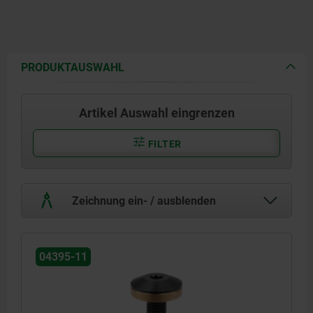
PRODUKTAUSWAHL
Artikel Auswahl eingrenzen
FILTER
Zeichnung ein- / ausblenden
04395-11