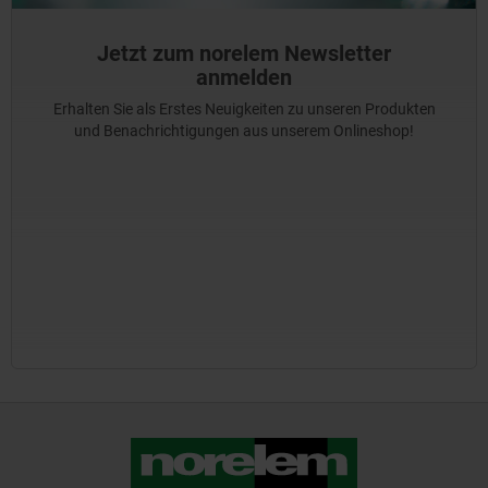
Jetzt zum norelem Newsletter
anmelden
Erhalten Sie als Erstes Neuigkeiten zu unseren Produkten
und Benachrichtigungen aus unserem Onlineshop!