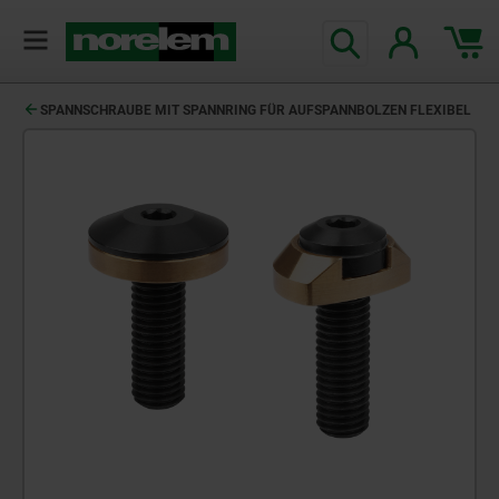
SPANNSCHRAUBE MIT SPANNRING FÜR AUFSPANNBOLZEN FLEXIBEL