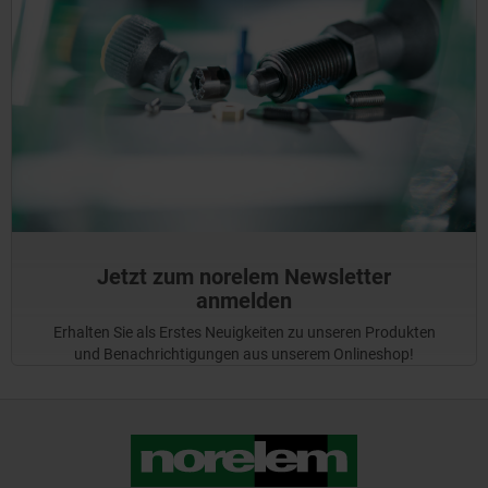
Jetzt zum norelem Newsletter
anmelden
Erhalten Sie als Erstes Neuigkeiten zu unseren Produkten
und Benachrichtigungen aus unserem Onlineshop!