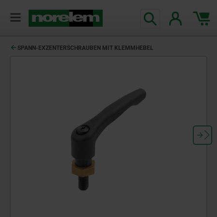
SPANN-EXZENTERSCHRAUBEN MIT KLEMMHEBEL