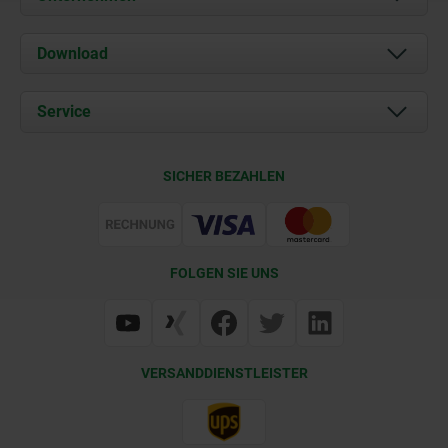
Über uns
Download
Aktuelles
Dokumente
Service
Kontakt
Lieferkonditionen
SICHER BEZAHLEN
Zertifizierung
FOLGEN SIE UNS
VERSANDDIENSTLEISTER