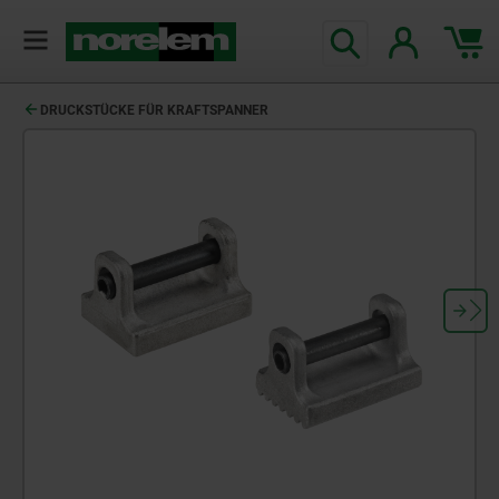
DRUCKSTÜCKE FÜR KRAFTSPANNER