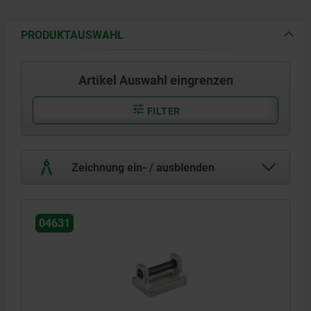
PRODUKTAUSWAHL
Artikel Auswahl eingrenzen
FILTER
Zeichnung ein- / ausblenden
04631