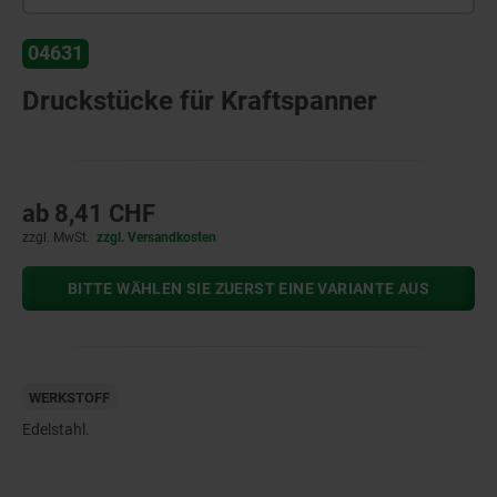
04631
Druckstücke für Kraftspanner
ab
8,41 CHF
zzgl. MwSt.
zzgl. Versandkosten
BITTE WÄHLEN SIE ZUERST EINE VARIANTE AUS
WERKSTOFF
Edelstahl.