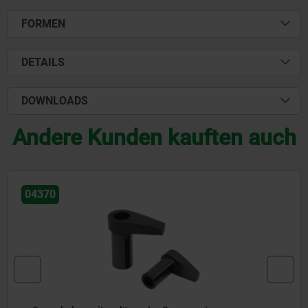
FORMEN
DETAILS
DOWNLOADS
Andere Kunden kauften auch
04370