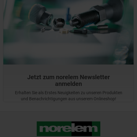
Jetzt zum norelem Newsletter
anmelden
Erhalten Sie als Erstes Neuigkeiten zu unseren Produkten
und Benachrichtigungen aus unserem Onlineshop!