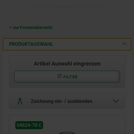
zur Formenübersicht
PRODUKTAUSWAHL
Artikel Auswahl eingrenzen
FILTER
Zeichnung ein- / ausblenden
04624-70 C