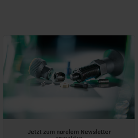
Jetzt zum norelem Newsletter