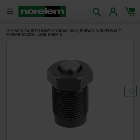
EINSCHRAUBZYLINDER HYDRAULISCH, EINFACH WIRKEND MIT
FEDERRÜCKSTELLUNG, FORM C