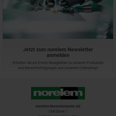
Jetzt zum norelem Newsletter
anmelden
Erhalten Sie als Erstes Neuigkeiten zu unseren Produkten
und Benachrichtigungen aus unserem Onlineshop!
norelem Normelemente AG
Chli Ebnet 1