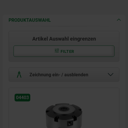
PRODUKTAUSWAHL
Artikel Auswahl eingrenzen
FILTER
Zeichnung ein- / ausblenden
04403