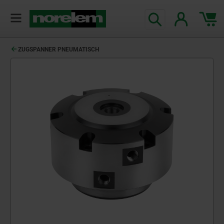
ZUGSPANNER PNEUMATISCH