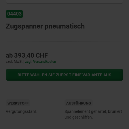
04403
Zugspanner pneumatisch
ab
393,40 CHF
zzgl. MwSt.
zzgl. Versandkosten
BITTE WÄHLEN SIE ZUERST EINE VARIANTE AUS
WERKSTOFF
AUSFÜHRUNG
Vergütungsstahl.
Spannelement gehärtet, brüniert
und geschliffen.