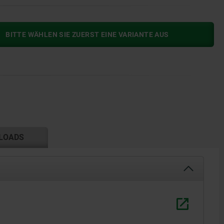
BITTE WÄHLEN SIE ZUERST EINE VARIANTE AUS
LOADS