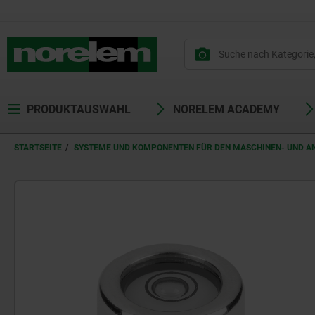
PRODUKTAUSWAHL
NORELEM ACADEMY
STARTSEITE
SYSTEME UND KOMPONENTEN FÜR DEN MASCHINEN- UND 