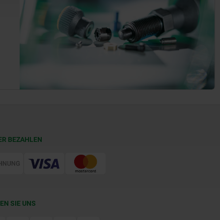
ER BEZAHLEN
EN SIE UNS