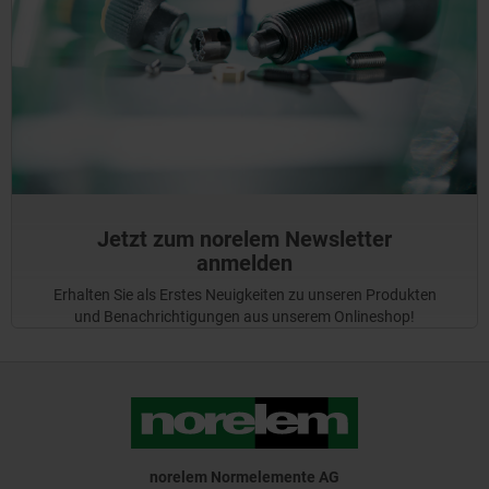
Jetzt zum norelem Newsletter
anmelden
Erhalten Sie als Erstes Neuigkeiten zu unseren Produkten
und Benachrichtigungen aus unserem Onlineshop!
norelem Normelemente AG