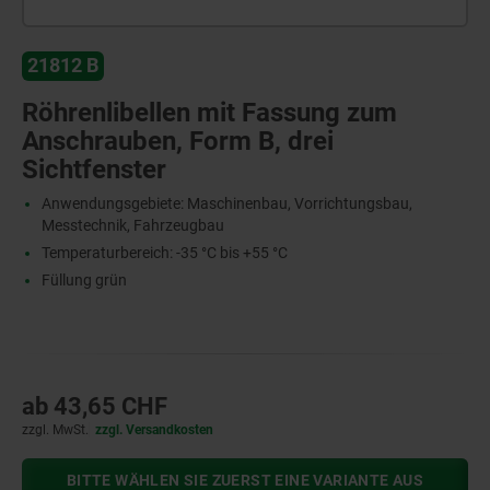
21812 B
Röhrenlibellen mit Fassung zum
Anschrauben, Form B, drei
Sichtfenster
Anwendungsgebiete: Maschinenbau, Vorrichtungsbau,
Messtechnik, Fahrzeugbau
Temperaturbereich: -35 °C bis +55 °C
Füllung grün
ab
43,65 CHF
zzgl. MwSt.
zzgl. Versandkosten
BITTE WÄHLEN SIE ZUERST EINE VARIANTE AUS