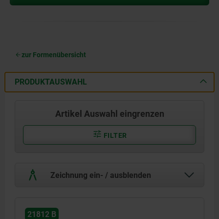
zur Formenübersicht
PRODUKTAUSWAHL
Artikel Auswahl eingrenzen
FILTER
Zeichnung ein- / ausblenden
21812 B