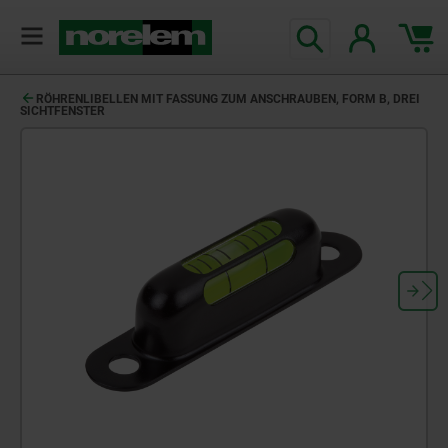
RÖHRENLIBELLEN MIT FASSUNG ZUM ANSCHRAUBEN, FORM B, DREI
SICHTFENSTER