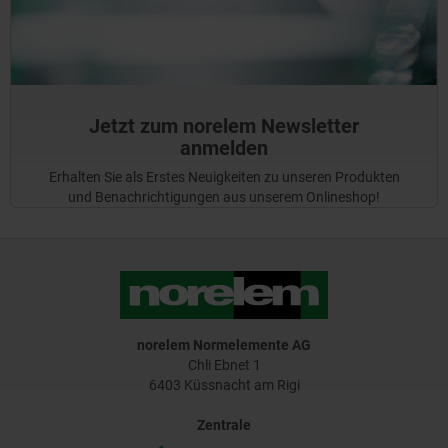
Jetzt zum norelem Newsletter
anmelden
Erhalten Sie als Erstes Neuigkeiten zu unseren Produkten
und Benachrichtigungen aus unserem Onlineshop!
norelem Normelemente AG
Chli Ebnet 1
6403 Küssnacht am Rigi
Zentrale