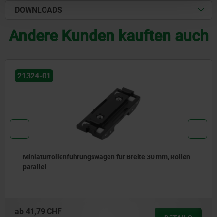
DOWNLOADS
Andere Kunden kauften auch
21324-01
Miniaturrollenführungswagen für Breite 30 mm, Rollen
parallel
ab
41,79 CHF