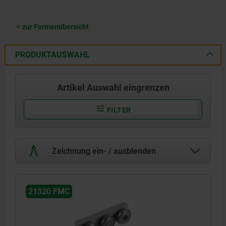
zur Formenübersicht
PRODUKTAUSWAHL
Artikel Auswahl eingrenzen
FILTER
Zeichnung ein- / ausblenden
21320 FMC