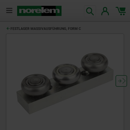
FESTLAGER MASSIVAUSFÜHRUNG, FORM C