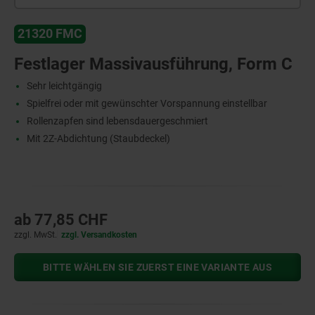
21320 FMC
Festlager Massivausführung, Form C
Sehr leichtgängig
Spielfrei oder mit gewünschter Vorspannung einstellbar
Rollenzapfen sind lebensdauergeschmiert
Mit 2Z-Abdichtung (Staubdeckel)
ab
77,85 CHF
zzgl. MwSt.
zzgl. Versandkosten
BITTE WÄHLEN SIE ZUERST EINE VARIANTE AUS