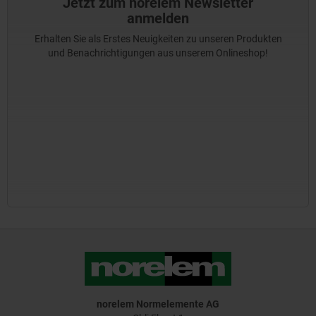
Jetzt zum norelem Newsletter
anmelden
Erhalten Sie als Erstes Neuigkeiten zu unseren Produkten
und Benachrichtigungen aus unserem Onlineshop!
norelem Normelemente AG