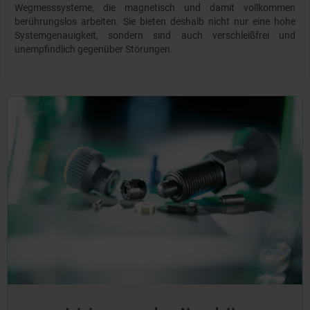
Wegmesssysteme, die magnetisch und damit vollkommen
berührungslos arbeiten. Sie bieten deshalb nicht nur eine hohe
Systemgenauigkeit, sondern sind auch verschleißfrei und
unempfindlich gegenüber Störungen.