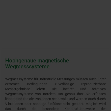
Hochgenaue magnetische
Wegmesssysteme
Wegmesssysteme für industrielle Messungen müssen auch unter
extremen Bedingungen zuverlässige reproduzierbare
Messergebnisse liefern. Die linearen und rotativen
Wegmesssysteme von norelem tun genau das: Sie erfassen
lineare und radiale Positionen sehr exakt und werden auch durch
Vibrationen oder sonstige Einflüsse nicht gestört. Möglich wird
das durch die besondere Konstruktionsweise der