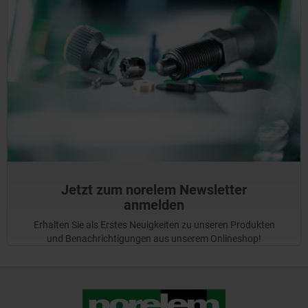
Jetzt zum norelem Newsletter
anmelden
Erhalten Sie als Erstes Neuigkeiten zu unseren Produkten
und Benachrichtigungen aus unserem Onlineshop!