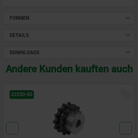
FORMEN
DETAILS
DOWNLOADS
Andere Kunden kauften auch
NEU
22250-05