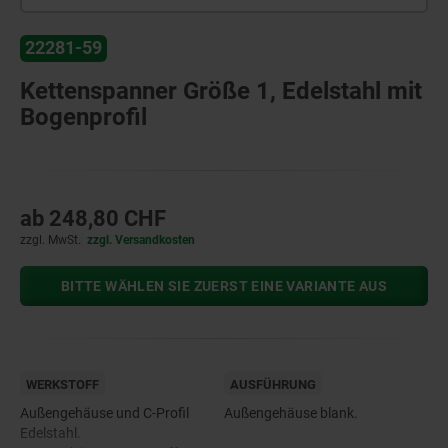
22281-59
Kettenspanner Größe 1, Edelstahl mit
Bogenprofil
ab
248,80 CHF
zzgl. MwSt.
zzgl. Versandkosten
BITTE WÄHLEN SIE ZUERST EINE VARIANTE AUS
WERKSTOFF
AUSFÜHRUNG
Außengehäuse und C-Profil
Außengehäuse blank.
Edelstahl.