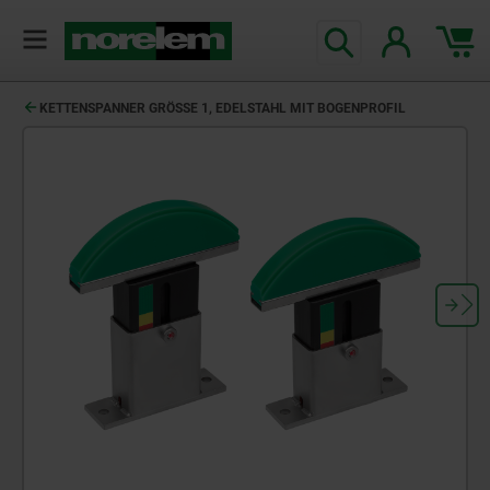
KETTENSPANNER GRÖSSE 1, EDELSTAHL MIT BOGENPROFIL