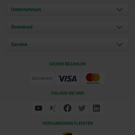
Unternehmen
Über uns
Download
Aktuelles
Dokumente
Service
Kontakt
Lieferkonditionen
SICHER BEZAHLEN
Zertifizierung
FOLGEN SIE UNS
VERSANDDIENSTLEISTER