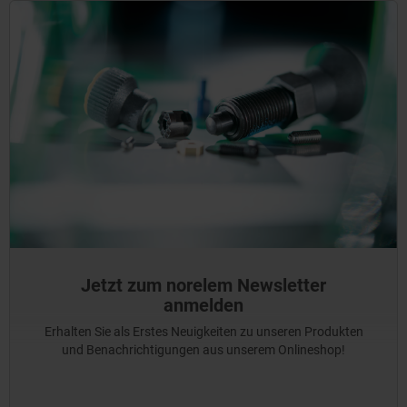
Jetzt zum norelem Newsletter
anmelden
Erhalten Sie als Erstes Neuigkeiten zu unseren Produkten
und Benachrichtigungen aus unserem Onlineshop!