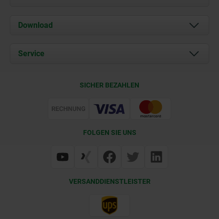
Über uns
Download
Aktuelles
Dokumente
Service
Kontakt
Lieferkonditionen
SICHER BEZAHLEN
Zertifizierung
FOLGEN SIE UNS
VERSANDDIENSTLEISTER