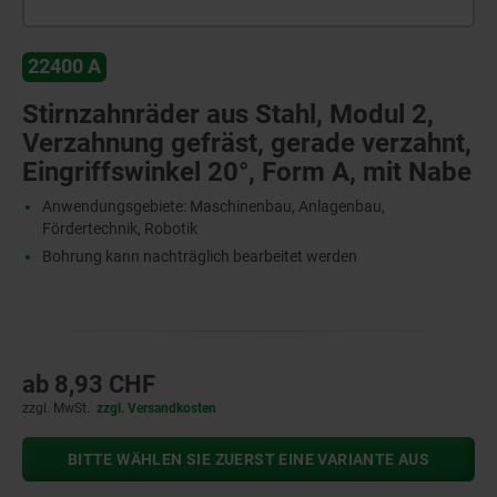
22400 A
Stirnzahnräder aus Stahl, Modul 2,
Verzahnung gefräst, gerade verzahnt,
Eingriffswinkel 20°, Form A, mit Nabe
Anwendungsgebiete: Maschinenbau, Anlagenbau,
Fördertechnik, Robotik
Bohrung kann nachträglich bearbeitet werden
ab
8,93 CHF
zzgl. MwSt.
zzgl. Versandkosten
BITTE WÄHLEN SIE ZUERST EINE VARIANTE AUS