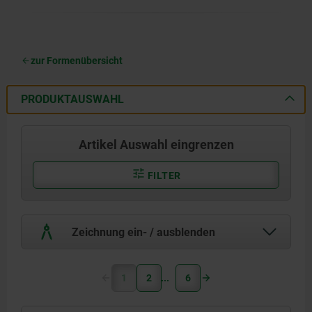
zur Formenübersicht
PRODUKTAUSWAHL
Artikel Auswahl eingrenzen
FILTER
Zeichnung ein- / ausblenden
1
2
6