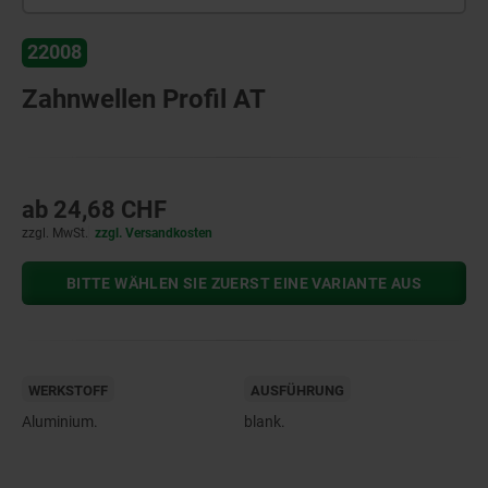
22008
Zahnwellen Profil AT
ab
24,68 CHF
zzgl. MwSt.
zzgl. Versandkosten
BITTE WÄHLEN SIE ZUERST EINE VARIANTE AUS
WERKSTOFF
AUSFÜHRUNG
Aluminium.
blank.