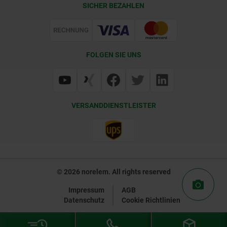
SICHER BEZAHLEN
Zertifizierung
FOLGEN SIE UNS
VERSANDDIENSTLEISTER
© 2026 norelem. All rights reserved
Impressum
AGB
Datenschutz
Cookie Richtlinien