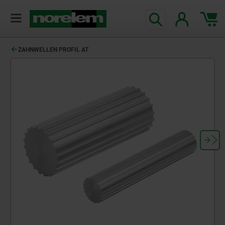
ZAHNWELLEN PROFIL AT