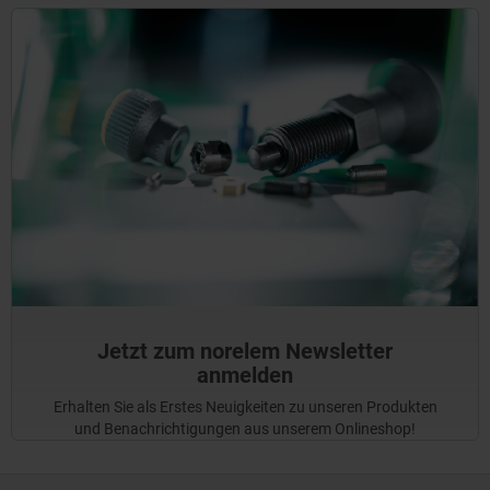
Jetzt zum norelem Newsletter
anmelden
Erhalten Sie als Erstes Neuigkeiten zu unseren Produkten
und Benachrichtigungen aus unserem Onlineshop!