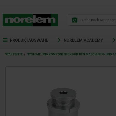
PRODUKTAUSWAHL
NORELEM ACADEMY
STARTSEITE
SYSTEME UND KOMPONENTEN FÜR DEN MASCHINEN- UND 