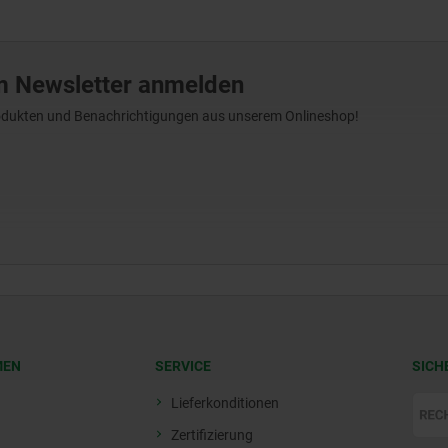
m Newsletter anmelden
Produkten und Benachrichtigungen aus unserem Onlineshop!
MEN
SERVICE
SICH
Lieferkonditionen
Zertifizierung