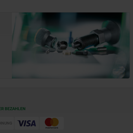
ER BEZAHLEN