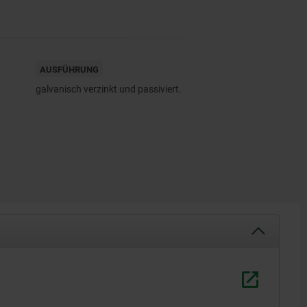
AUSFÜHRUNG
galvanisch verzinkt und passiviert.