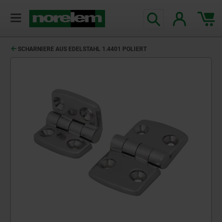
SCHARNIERE AUS EDELSTAHL 1.4401 POLIERT