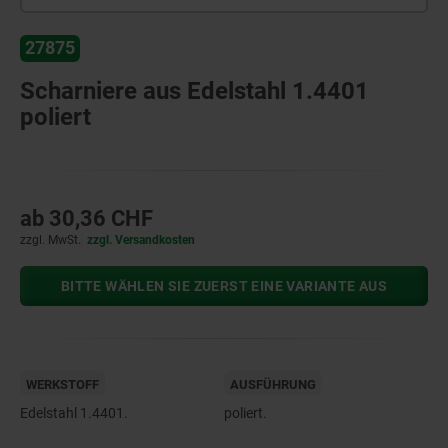
27875
Scharniere aus Edelstahl 1.4401
poliert
ab
30,36 CHF
zzgl. MwSt.
zzgl. Versandkosten
BITTE WÄHLEN SIE ZUERST EINE VARIANTE AUS
WERKSTOFF
AUSFÜHRUNG
Edelstahl 1.4401.
poliert.