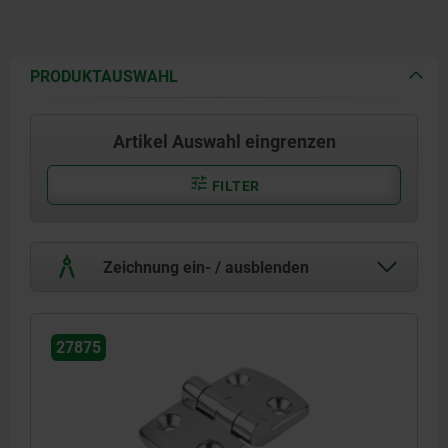
PRODUKTAUSWAHL
Artikel Auswahl eingrenzen
FILTER
Zeichnung ein- / ausblenden
27875