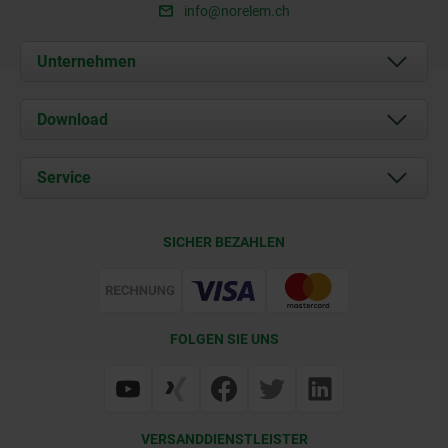
info@norelem.ch
Unternehmen
Über uns
Download
Aktuelles
Dokumente
Service
Kontakt
Lieferkonditionen
SICHER BEZAHLEN
Zertifizierung
FOLGEN SIE UNS
VERSANDDIENSTLEISTER