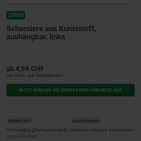
27850
Scharniere aus Kunststoff,
aushängbar, links
ab
4,99 CHF
zzgl. MwSt.
zzgl. Versandkosten
BITTE WÄHLEN SIE ZUERST EINE VARIANTE AUS
WERKSTOFF
AUSFÜHRUNG
Thermoplast glasfaserverstärkt.
Scharnier schwarz. Achse blank.
Achse Edelstahl.