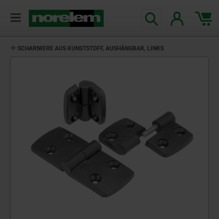
SCHARNIERE AUS KUNSTSTOFF, AUSHÄNGBAR, LINKS