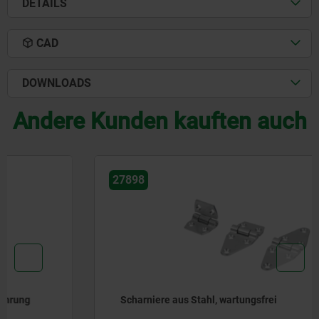
DETAILS
CAD
DOWNLOADS
Andere Kunden kauften auch
27898
Scharniere aus Stahl, wartungsfrei