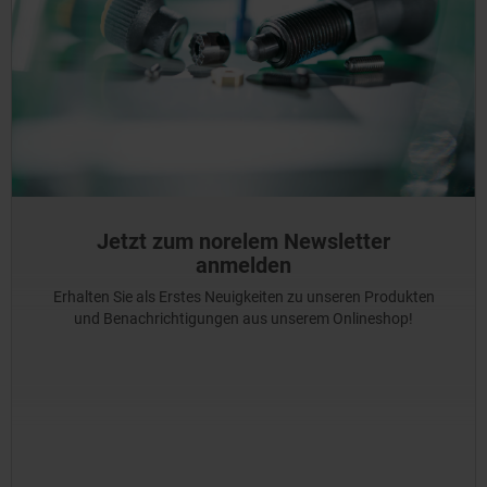
Jetzt zum norelem Newsletter
anmelden
Erhalten Sie als Erstes Neuigkeiten zu unseren Produkten
und Benachrichtigungen aus unserem Onlineshop!