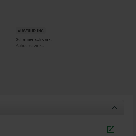
AUSFÜHRUNG
Scharnier schwarz.
Achse verzinkt.