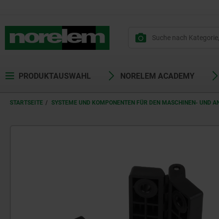
PRODUKTAUSWAHL
NORELEM ACADEMY
STARTSEITE
SYSTEME UND KOMPONENTEN FÜR DEN MASCHINEN- UND 