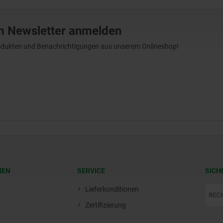
m Newsletter anmelden
Produkten und Benachrichtigungen aus unserem Onlineshop!
MEN
SERVICE
SICH
Lieferkonditionen
Zertifizierung