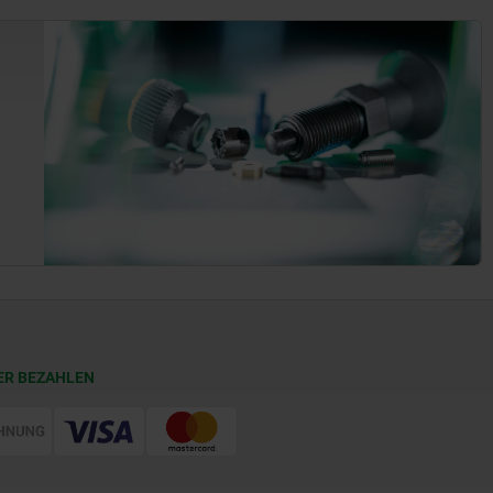
ER BEZAHLEN