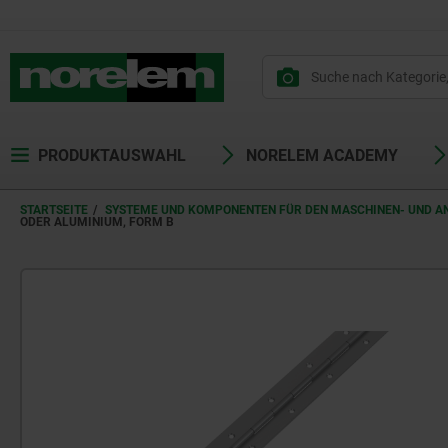
PRODUKTAUSWAHL
NORELEM ACADEMY
STARTSEITE
SYSTEME UND KOMPONENTEN FÜR DEN MASCHINEN- UND 
ODER ALUMINIUM, FORM B