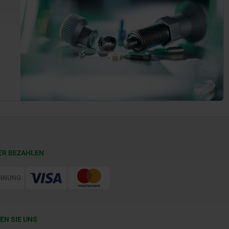
ER BEZAHLEN
EN SIE UNS