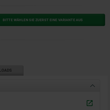
BITTE WÄHLEN SIE ZUERST EINE VARIANTE AUS
LOADS