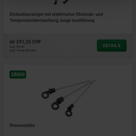
Ölstandsanzeiger mit elektrischer Ölstands- und
Temperaturüberwachung, lange Ausführung
ab
241,25 CHF
DETAILS
zzgl. MwSt.
zzgl. Versandkosten
28060
Ölmessstäbe