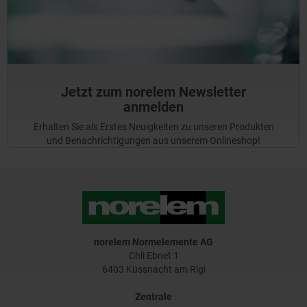
Jetzt zum norelem Newsletter
anmelden
Erhalten Sie als Erstes Neuigkeiten zu unseren Produkten
und Benachrichtigungen aus unserem Onlineshop!
norelem Normelemente AG
Chli Ebnet 1
6403 Küssnacht am Rigi
Zentrale