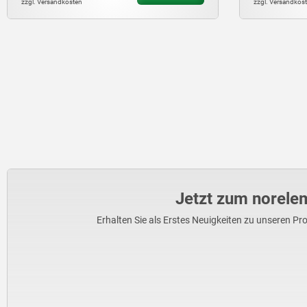
zzgl. Versandkosten
zzgl. Versandkost
Jetzt zum norele
Erhalten Sie als Erstes Neuigkeiten zu unseren 