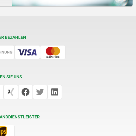
ER BEZAHLEN
EN SIE UNS
ANDDIENSTLEISTER