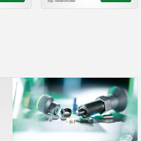
zzgl. Versandkosten