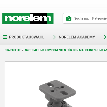
PRODUKTAUSWAHL
NORELEM ACADEMY
STARTSEITE
SYSTEME UND KOMPONENTEN FÜR DEN MASCHINEN- UND 