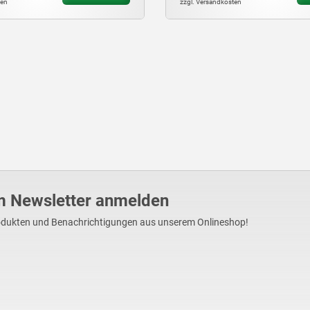
en
zzgl. Versandkosten
m Newsletter anmelden
Produkten und Benachrichtigungen aus unserem Onlineshop!