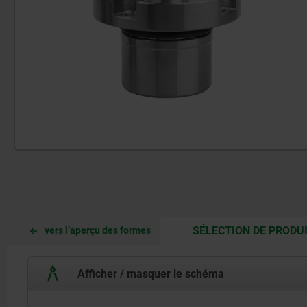
SÉLECTION DE PRODU
vers l’aperçu des formes
Afficher / masquer le schéma