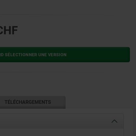
CHF
RD SÉLECTIONNER UNE VERSION
TÉLÉCHARGEMENTS