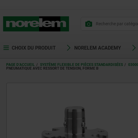
CHOIX DU PRODUIT
NORELEM ACADEMY
PAGE D’ACCUEIL
SYSTÈME FLEXIBLE DE PIÈCES STANDARDISÉES
0300
PNEUMATIQUE AVEC RESSORT DE TENSION, FORME B