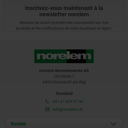
Inscrivez-vous maintenant à la
newsletter norelem
Recevez en avant-première les nouveautés sur nos
produits et les notifications de notre boutique en ligne !
norelem Normelemente AG
Chli Ebnet 1
6403 Küssnacht am Rigi
Standard
+41 41 833 87 00
info@norelem.ch
Société