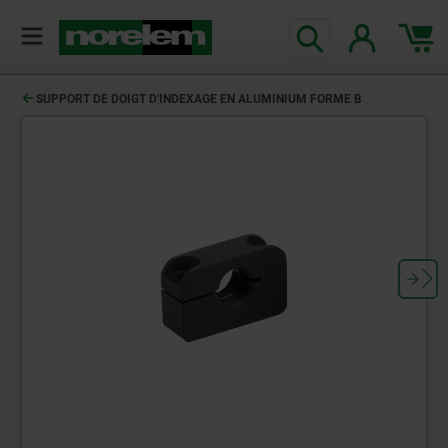
SUPPORT DE DOIGT D'INDEXAGE EN ALUMINIUM FORME B