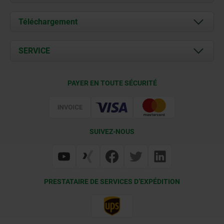
À propos de nous
Téléchargement
Actualités
Documents
SERVICE
Contact
Conditions de livraison
PAYER EN TOUTE SÉCURITÉ
Certification
SUIVEZ-NOUS
PRESTATAIRE DE SERVICES D’EXPÉDITION