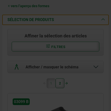
vers l’aperçu des formes
SÉLECTION DE PRODUITS
Affiner la sélection des articles
FILTRES
Afficher / masquer le schéma
1
2
03099 B