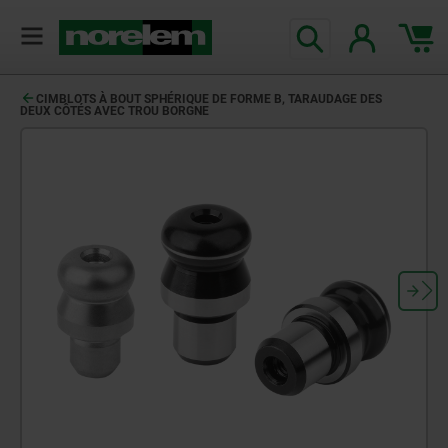
CIMBLOTS À BOUT SPHÉRIQUE DE FORME B, TARAUDAGE DES
DEUX CÔTÉS AVEC TROU BORGNE