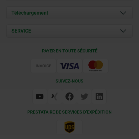
À propos de nous
Téléchargement
Actualités
Documents
SERVICE
Contact
Conditions de livraison
PAYER EN TOUTE SÉCURITÉ
Certification
SUIVEZ-NOUS
PRESTATAIRE DE SERVICES D’EXPÉDITION