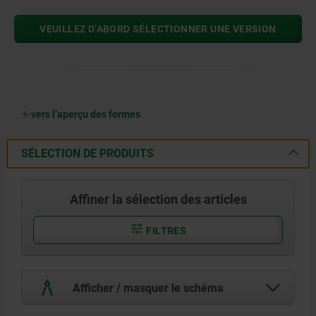
VEUILLEZ D’ABORD SÉLECTIONNER UNE VERSION
vers l’aperçu des formes
SÉLECTION DE PRODUITS
Affiner la sélection des articles
FILTRES
Afficher / masquer le schéma