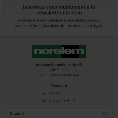
Inscrivez-vous maintenant à la
newsletter norelem
Recevez en avant-première les nouveautés sur nos
produits et les notifications de notre boutique en ligne !
norelem Normelemente AG
Chli Ebnet 1
6403 Küssnacht am Rigi
Standard
+41 41 833 87 00
info@norelem.ch
Société